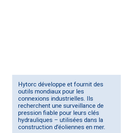
Hytorc développe et fournit des
outils mondiaux pour les
connexions industrielles. Ils
recherchent une surveillance de
pression fiable pour leurs clés
hydrauliques – utilisées dans la
construction d’éoliennes en mer.