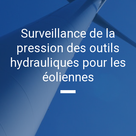
Surveillance de la
pression des outils
hydrauliques pour les
éoliennes