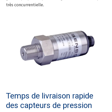
très concurrentielle.
Temps de livraison rapide
des capteurs de pression