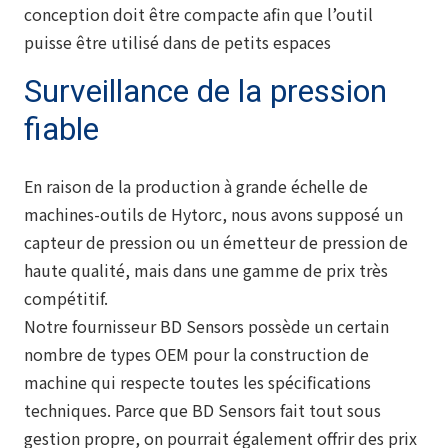
conception doit être compacte afin que l’outil
puisse être utilisé dans de petits espaces
Surveillance de la pression
fiable
En raison de la production à grande échelle de
machines-outils de Hytorc, nous avons supposé un
capteur de pression ou un émetteur de pression de
haute qualité, mais dans une gamme de prix très
compétitif.
Notre fournisseur BD Sensors possède un certain
nombre de types OEM pour la construction de
machine qui respecte toutes les spécifications
techniques. Parce que BD Sensors fait tout sous
gestion propre, on pourrait également offrir des prix