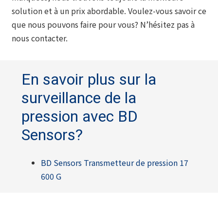
solution et à un prix abordable. Voulez-vous savoir ce
que nous pouvons faire pour vous? N’hésitez pas à
nous contacter.
En savoir plus sur la
surveillance de la
pression avec BD
Sensors?
BD Sensors Transmetteur de pression 17
600 G