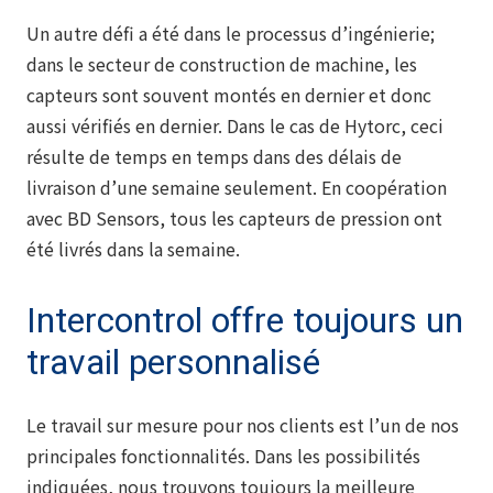
Un autre défi a été dans le processus d’ingénierie;
dans le secteur de construction de machine, les
capteurs sont souvent montés en dernier et donc
aussi vérifiés en dernier. Dans le cas de Hytorc, ceci
résulte de temps en temps dans des délais de
livraison d’une semaine seulement. En coopération
avec BD Sensors, tous les capteurs de pression ont
été livrés dans la semaine.
Intercontrol offre toujours un
travail personnalisé
Le travail sur mesure pour nos clients est l’un de nos
principales fonctionnalités. Dans les possibilités
indiquées, nous trouvons toujours la meilleure