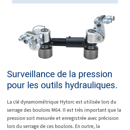
Surveillance de la pression
pour les outils hydrauliques.
La clé dynamométrique Hytorc est utilisée lors du
serrage des boulons M64. Il est très important que la
pression soit mesurée et enregistrée avec précision
lors du serrage de ces boulons. En outre, la