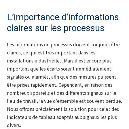
L’importance d’informations
claires sur les processus
Les informations de processus doivent toujours être
claires, ce qui est très important dans les
installations industrielles. Mais il est encore plus
important que les écarts soient immédiatement
signalés ou alarmés, afin que des mesures puissent
être prises rapidement. Cependant, en raison des
nombreux appareils et des différents signaux sur le
lieu de travail, la vue d’ensemble est souvent perdue.
Nous offrons précisément la solution pour cela : des
indicateurs de tableau adaptés aux signaux les plus
divers.