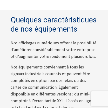
Quelques caractéristiques
de nos équipements
Nos affichages numériques offrent la possibilité
d’améliorer considérablement votre entreprise
et d’augmenter votre rendement plusieurs fois.
Nos équipements conviennent à tous les
signaux industriels courants et peuvent être
complétés en option par des relais ou des
cartes de communication. Également
disponible en différentes versions ; du mini-
comptoir à l’écran tactile XXL. L’accès en ligne
est standard dans la plupart des cas.