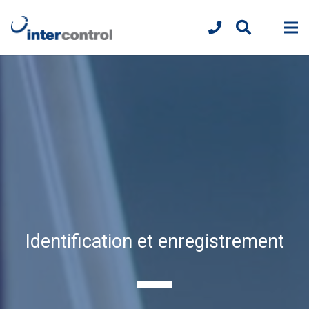
Identification et enregistrement