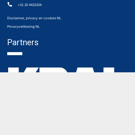
+31 26 4425204
Disclaimer, privacy en cookies NL
Privacyverklaring NL
Partners