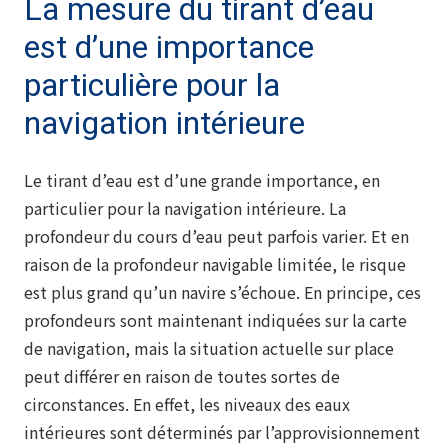
La mesure du tirant d’eau
est d’une importance
particulière pour la
navigation intérieure
Le tirant d’eau est d’une grande importance, en
particulier pour la navigation intérieure. La
profondeur du cours d’eau peut parfois varier. Et en
raison de la profondeur navigable limitée, le risque
est plus grand qu’un navire s’échoue. En principe, ces
profondeurs sont maintenant indiquées sur la carte
de navigation, mais la situation actuelle sur place
peut différer en raison de toutes sortes de
circonstances. En effet, les niveaux des eaux
intérieures sont déterminés par l’approvisionnement