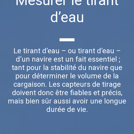
Mesurer le tirant
d’eau
Le tirant d’eau – ou tirant d’eau –
d’un navire est un fait essentiel ;
tant pour la stabilité du navire que
pour déterminer le volume de la
cargaison. Les capteurs de tirage
doivent donc être fiables et précis,
mais bien sûr aussi avoir une longue
durée de vie.