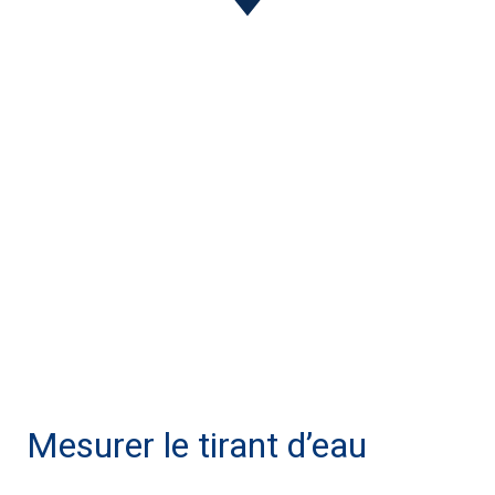
Mesurer le tirant d’eau