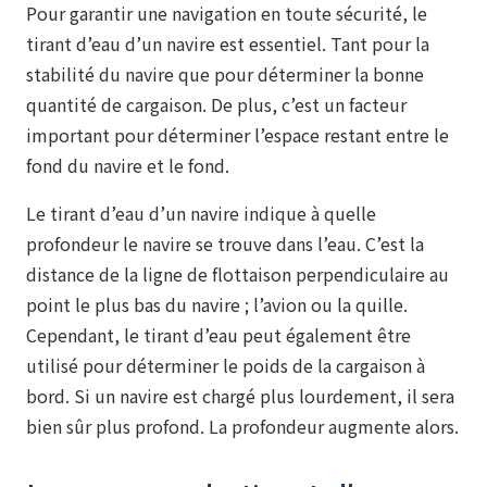
Pour garantir une navigation en toute sécurité, le
tirant d’eau d’un navire est essentiel. Tant pour la
stabilité du navire que pour déterminer la bonne
quantité de cargaison. De plus, c’est un facteur
important pour déterminer l’espace restant entre le
fond du navire et le fond.
Le tirant d’eau d’un navire indique à quelle
profondeur le navire se trouve dans l’eau. C’est la
distance de la ligne de flottaison perpendiculaire au
point le plus bas du navire ; l’avion ou la quille.
Cependant, le tirant d’eau peut également être
utilisé pour déterminer le poids de la cargaison à
bord. Si un navire est chargé plus lourdement, il sera
bien sûr plus profond. La profondeur augmente alors.