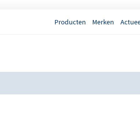
Producten
Merken
Actuee