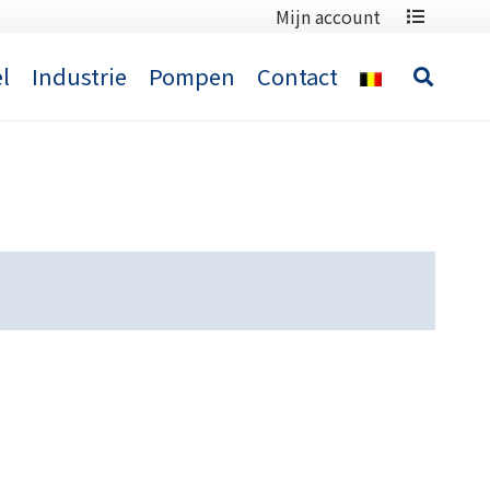
Mijn account
l
Industrie
Pompen
Contact