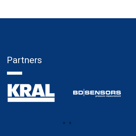
Partners