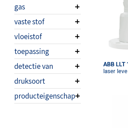
gas
vaste stof
vloeistof
toepassing
ABB LLT 
detectie van
laser leve
druksoort
producteigenschap