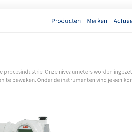
Producten
Merken
Actuee
 procesindustrie. Onze niveaumeters worden ingezet o
n te bewaken. Onder de instrumenten vind je een kort