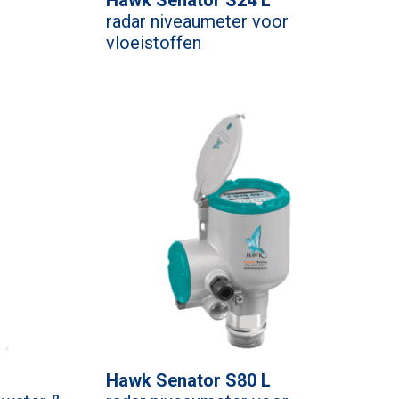
radar niveaumeter voor
vloeistoffen
Hawk Senator S80 L