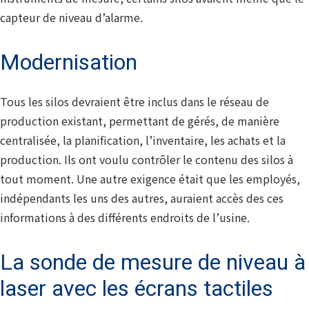
capteur de niveau d’alarme.
Modernisation
Tous les silos devraient être inclus dans le réseau de
production existant, permettant de gérés, de manière
centralisée, la planification, l’inventaire, les achats et la
production. Ils ont voulu contrôler le contenu des silos à
tout moment. Une autre exigence était que les employés,
indépendants les uns des autres, auraient accès des ces
informations à des différents endroits de l’usine.
La sonde de mesure de niveau à
laser avec les écrans tactiles