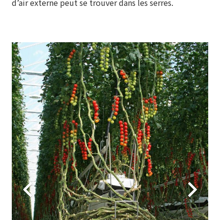
d’air externe peut se trouver dans les serres.