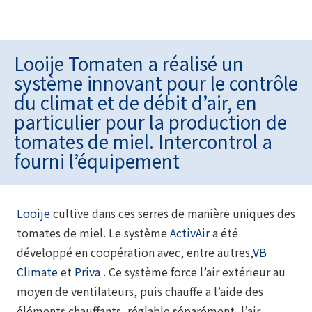
Looije Tomaten a réalisé un
système innovant pour le contrôle
du climat et de débit d’air, en
particulier pour la production de
tomates de miel. Intercontrol a
fourni l’équipement
Looije
cultive dans ces serres de manière uniques des
tomates de miel. Le système
ActivAir
a été
développé en coopération avec, entre autres,
VB
Climate
et
Priva
. Ce système force l’air extérieur au
moyen de ventilateurs, puis chauffe a l’aide des
éléments chauffants, réglable séparément, l’air