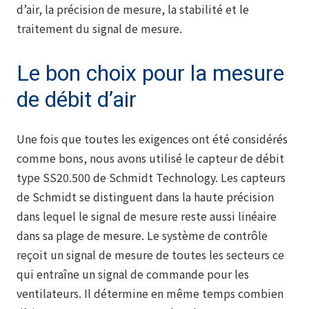
d’air, la précision de mesure, la stabilité et le
traitement du signal de mesure.
Le bon choix pour la mesure
de débit d’air
Une fois que toutes les exigences ont été considérés
comme bons, nous avons utilisé le capteur de débit
type SS20.500 de Schmidt Technology. Les capteurs
de Schmidt se distinguent dans la haute précision
dans lequel le signal de mesure reste aussi linéaire
dans sa plage de mesure. Le système de contrôle
reçoit un signal de mesure de toutes les secteurs ce
qui entraîne un signal de commande pour les
ventilateurs. Il détermine en même temps combien