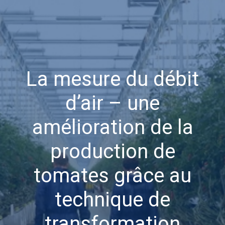
La mesure du débit
d’air – une
amélioration de la
production de
tomates grâce au
technique de
transformation