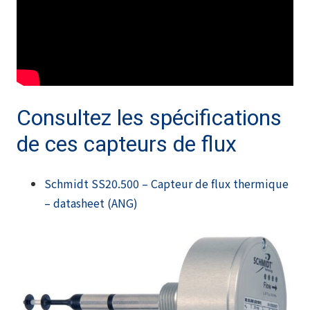
Consultez les spécifications
de ces capteurs de flux
Schmidt SS20.500 – Capteur de flux thermique
– datasheet (ANG)