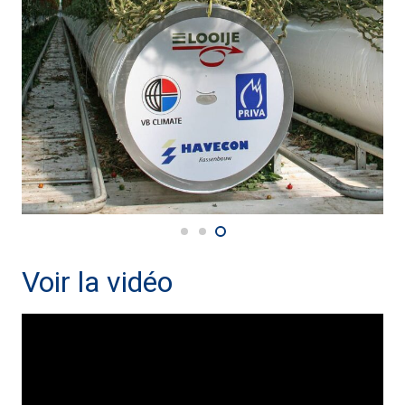
Voir la vidéo