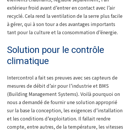
extérieur froid avant d’entrer en contact avec l’air
recyclé. Cela rend la ventilation de la serre plus facile
à gérer, qui à son tour a des avantages importants
tant pour la culture et la consommation d’énergie.
Solution pour le contrôle
climatique
Intercontrol a fait ses preuves avec ses capteurs de
mesures de débit d’air pour l’industrie et BMS
(Building Management Systems). Voilà pourquoi on
nous a demandé de fournir une solution approprié
sur la base la conception, les exigences d’installation
et les conditions d’exploitation. Il fallait rendre
compte, entre autres, de la température, les vitesses