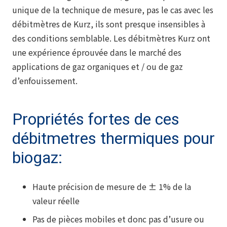
unique de la technique de mesure, pas le cas avec les
débitmètres de Kurz, ils sont presque insensibles à
des conditions semblable. Les débitmètres Kurz ont
une expérience éprouvée dans le marché des
applications de gaz organiques et / ou de gaz
d’enfouissement.
Propriétés fortes de ces
débitmetres thermiques pour
biogaz:
Haute précision de mesure de ± 1% de la
valeur réelle
Pas de pièces mobiles et donc pas d’usure ou