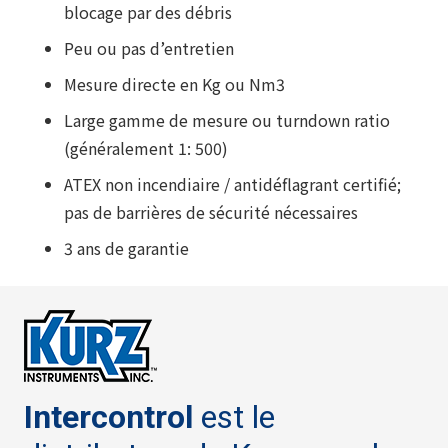
blocage par des débris
Peu ou pas d’entretien
Mesure directe en Kg ou Nm3
Large gamme de mesure ou turndown ratio
(généralement 1: 500)
ATEX non incendiaire / antidéflagrant certifié;
pas de barrières de sécurité nécessaires
3 ans de garantie
Intercontrol
est le