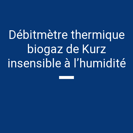
Débitmètre thermique
biogaz de Kurz
insensible à l’humidité