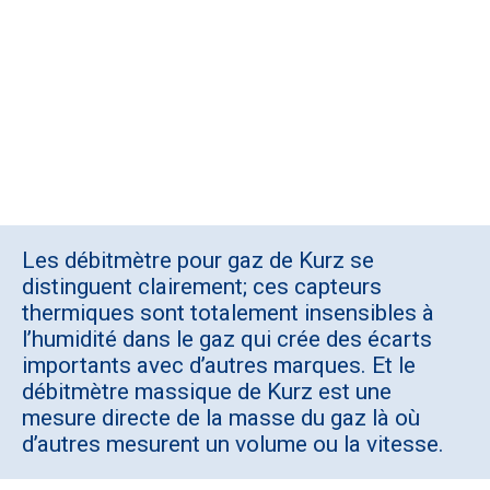
Les débitmètre pour gaz de Kurz se
distinguent clairement; ces capteurs
thermiques sont totalement insensibles à
l’humidité dans le gaz qui crée des écarts
importants avec d’autres marques. Et le
débitmètre massique de Kurz est une
mesure directe de la masse du gaz là où
d’autres mesurent un volume ou la vitesse.