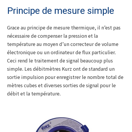
Principe de mesure simple
Grace au principe de mesure thermique, il n’est pas
nécessaire de compenser la pression et la
température au moyen d’un correcteur de volume
électronique ou un ordinateur de flux particulier.
Ceci rend le traitement de signal beaucoup plus
simple. Les débitmètres Kurz ont de standard un
sortie impulsion pour enregistrer le nombre total de
mètres cubes et diverses sorties de signal pour le
débit et la température.