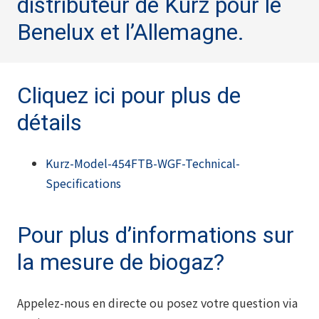
distributeur de Kurz pour le
Benelux et l’Allemagne.
Cliquez ici pour plus de
détails
Kurz-Model-454FTB-WGF-Technical-
Specifications
Pour plus d’informations sur
la mesure de biogaz?
Appelez-nous en directe ou posez votre question via