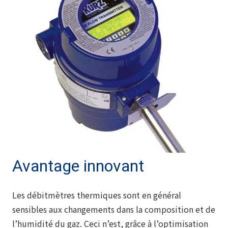
Avantage innovant
Les débitmètres thermiques sont en général
sensibles aux changements dans la composition et de
l’humidité du gaz. Ceci n’est, grâce à l’optimisation