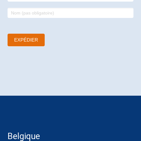
EXPÉDIER
Belgique