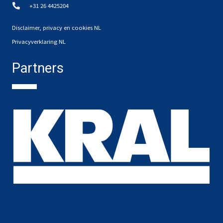
+31 26 4425204
Disclaimer, privacy en cookies NL
Privacyverklaring NL
Partners