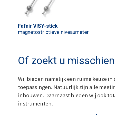
Fafnir VISY-stick
magnetostrictieve niveaumeter
Of zoekt u misschie
Wij bieden namelijk een ruime keuze in
toepassingen. Natuurlijk zijn alle meet
inbouwen. Daarnaast bieden wij ook tot
instrumenten.