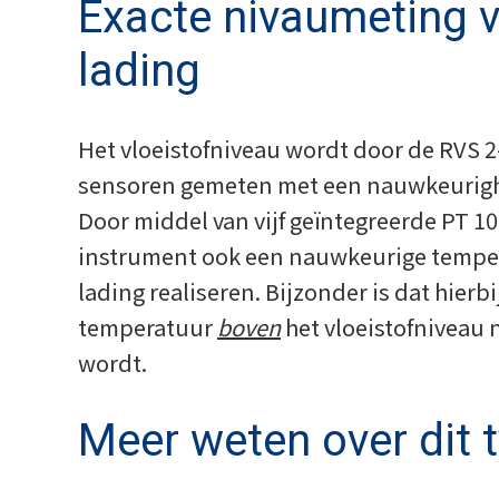
Exacte nivaumeting 
lading
Het vloeistofniveau wordt door de RVS 2
sensoren gemeten met een nauwkeurigh
Door middel van vijf geïntegreerde PT 10
instrument ook een nauwkeurige tempe
lading realiseren. Bijzonder is dat hierb
temperatuur
boven
het vloeistofniveau
wordt.
Meer weten over dit 