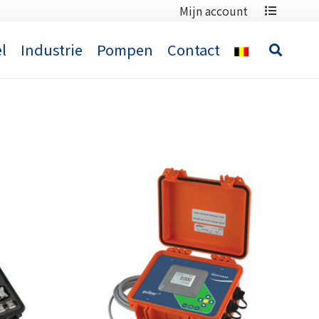
Mijn account
l
Industrie
Pompen
Contact