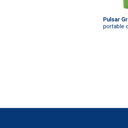
Pulsar Gr
portable 