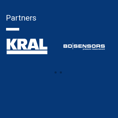
Partners