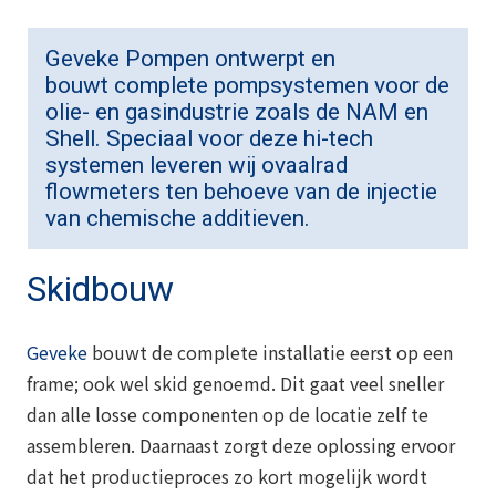
Geveke Pompen ontwerpt en
bouwt complete pompsystemen voor de
olie- en gasindustrie zoals de NAM en
Shell. Speciaal voor deze hi-tech
systemen leveren wij ovaalrad
flowmeters ten behoeve van de injectie
van chemische additieven.
Skidbouw
Geveke
bouwt de complete installatie eerst op een
frame; ook wel skid genoemd. Dit gaat veel sneller
dan alle losse componenten op de locatie zelf te
assembleren. Daarnaast zorgt deze oplossing ervoor
dat het productieproces zo kort mogelijk wordt