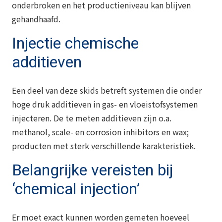
onderbroken en het productieniveau kan blijven
gehandhaafd.
Injectie chemische
additieven
Een deel van deze skids betreft systemen die onder
hoge druk additieven in gas- en vloeistofsystemen
injecteren. De te meten additieven zijn o.a.
methanol, scale- en corrosion inhibitors en wax;
producten met sterk verschillende karakteristiek.
Belangrijke vereisten bij
‘chemical injection’
Er moet exact kunnen worden gemeten hoeveel