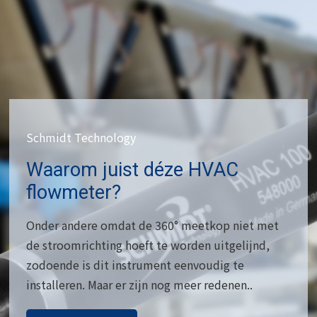
Schmidt Technology
Waarom juist déze HVAC
flowmeter?
Onder andere omdat de 360° meetkop niet met
de stroomrichting hoeft te worden uitgelijnd,
zodoende is dit instrument eenvoudig te
installeren. Maar er zijn nog meer redenen..