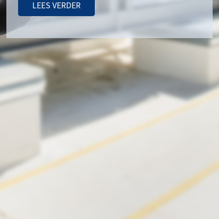
LEES VERDER