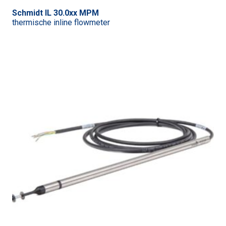
Schmidt IL 30.0xx MPM
thermische inline flowmeter