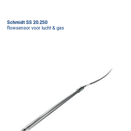
Schmidt SS 20.250
flowsensor voor lucht & gas