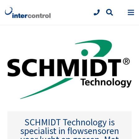
SCHMIDT Technology
is
specialist in flowsensoren