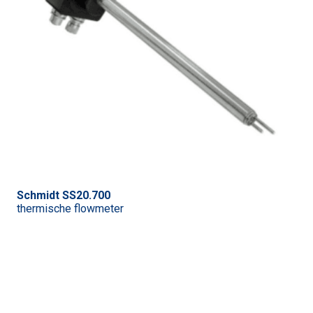
Schmidt SS20.700
thermische flowmeter