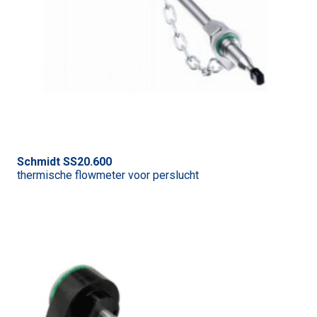
Schmidt SS20.600
thermische flowmeter voor perslucht