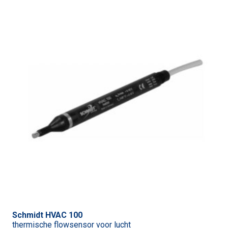
Schmidt HVAC 100
thermische flowsensor voor lucht