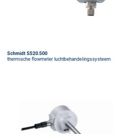
Schmidt SS20.500
thermische flowmeter luchtbehandelingssysteem