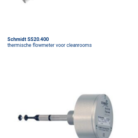
Schmidt SS20.400
thermische flowmeter voor cleanrooms