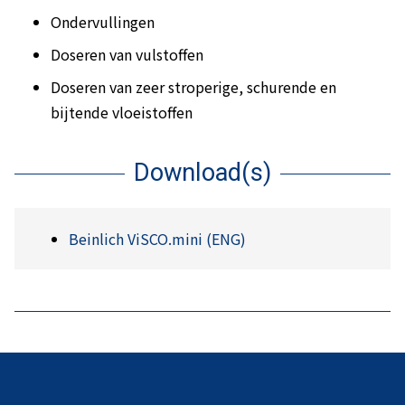
Ondervullingen
Doseren van vulstoffen
Doseren van zeer stroperige, schurende en
bijtende vloeistoffen
Download(s)
Beinlich ViSCO.mini (ENG)