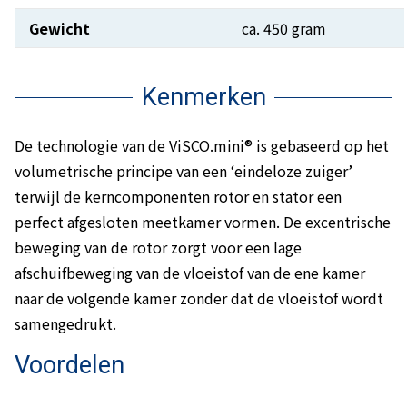
Gewicht
ca. 450 gram
Kenmerken
De technologie van de ViSCO.mini® is gebaseerd op het
volumetrische principe van een ‘eindeloze zuiger’
terwijl de kerncomponenten rotor en stator een
perfect afgesloten meetkamer vormen. De excentrische
beweging van de rotor zorgt voor een lage
afschuifbeweging van de vloeistof van de ene kamer
naar de volgende kamer zonder dat de vloeistof wordt
samengedrukt.
Voordelen