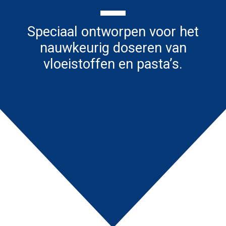
Speciaal ontworpen voor het
nauwkeurig doseren van
vloeistoffen en pasta’s.