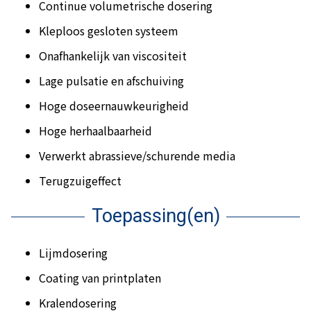
Continue volumetrische dosering
Kleploos gesloten systeem
Onafhankelijk van viscositeit
Lage pulsatie en afschuiving
Hoge doseernauwkeurigheid
Hoge herhaalbaarheid
Verwerkt abrassieve/schurende media
Terugzuigeffect
Toepassing(en)
Lijmdosering
Coating van printplaten
Kralendosering