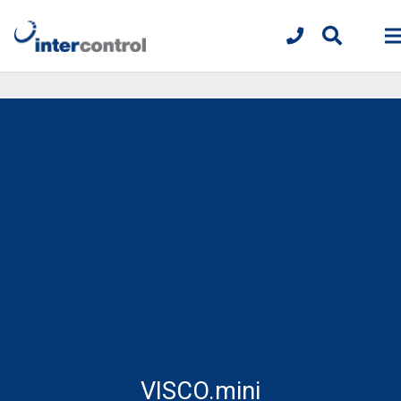
VISCO.mini