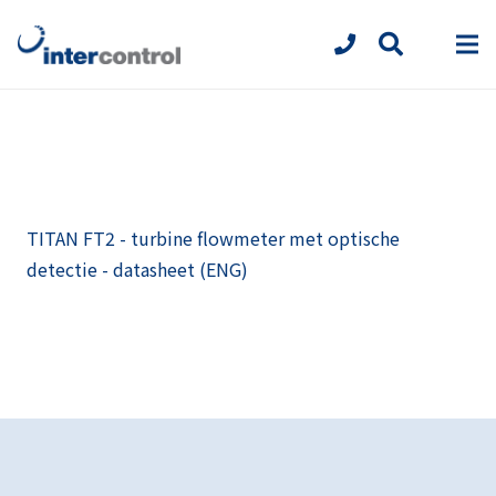
TITAN FT2 - turbine flowmeter met optische
detectie - datasheet (ENG)