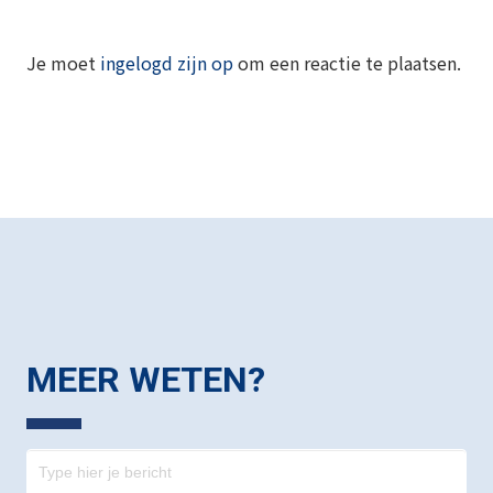
Je moet
ingelogd zijn op
om een reactie te plaatsen.
MEER WETEN?
Contact