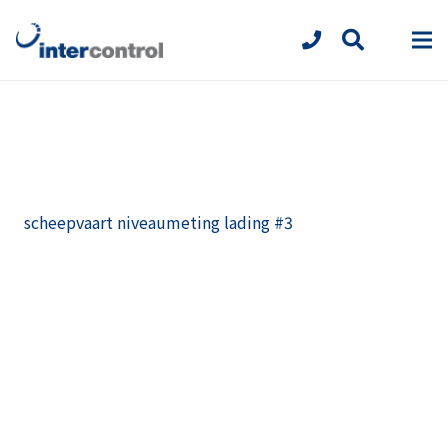
scheepvaart niveaumeting lading #3