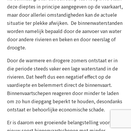
deze dieptes in principe aangegeven op de vaarkaart,
maar door allerlei omstandigheden kan de actuele
situatie ter plekke afwijken. De binnenwaterstanden
worden namelijk bepaald door de aanvoer van water
door andere rivieren en beken en door neerslag of
droogte.
Door de warmere en drogere zomers ontstaat er in
die periode steeds vaker een lage waterstand in de
rivieren. Dat heeft dus een negatief effect op de
vaardiepte en belemmert direct de binnenvaart.
Binnenvaartschepen reageren door minder te laden
om zo hun diepgang beperkt te houden, desondanks
ontstaat er behoorlijke economische schade.
Er is daarom een groeiende belangstelling voor een
nieuw soort binnenvaartschepen met minder