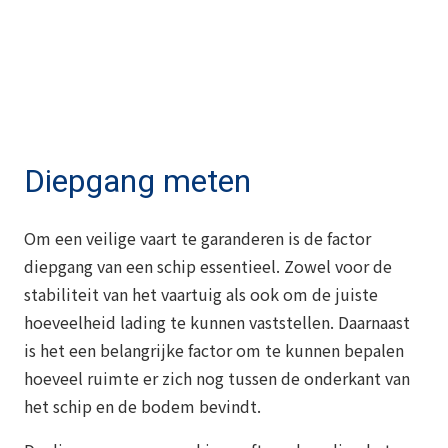
Diepgang meten
Om een veilige vaart te garanderen is de factor
diepgang van een schip essentieel. Zowel voor de
stabiliteit van het vaartuig als ook om de juiste
hoeveelheid lading te kunnen vaststellen. Daarnaast
is het een belangrijke factor om te kunnen bepalen
hoeveel ruimte er zich nog tussen de onderkant van
het schip en de bodem bevindt.