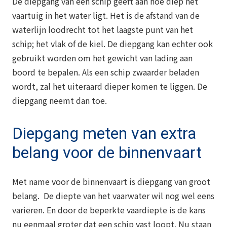
De diepgang van een schip geeft aan hoe diep het
vaartuig in het water ligt. Het is de afstand van de
waterlijn loodrecht tot het laagste punt van het
schip; het vlak of de kiel. De diepgang kan echter ook
gebruikt worden om het gewicht van lading aan
boord te bepalen. Als een schip zwaarder beladen
wordt, zal het uiteraard dieper komen te liggen. De
diepgang neemt dan toe.
Diepgang meten van extra
belang voor de binnenvaart
Met name voor de binnenvaart is diepgang van groot
belang. De diepte van het vaarwater wil nog wel eens
variëren. En door de beperkte vaardiepte is de kans
nu eenmaal groter dat een schip vast loopt. Nu staan