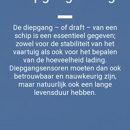
De diepgang – of draft – van een
schip is een essentieel gegeven;
zowel voor de stabiliteit van het
vaartuig als ook voor het bepalen
van de hoeveelheid lading.
Diepgangsensoren moeten dan ook
betrouwbaar en nauwkeurig zijn,
maar natuurlijk ook een lange
levensduur hebben.