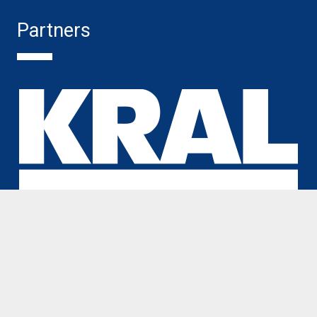
Partners