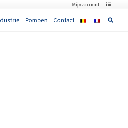
Mijn account
ndustrie
Pompen
Contact