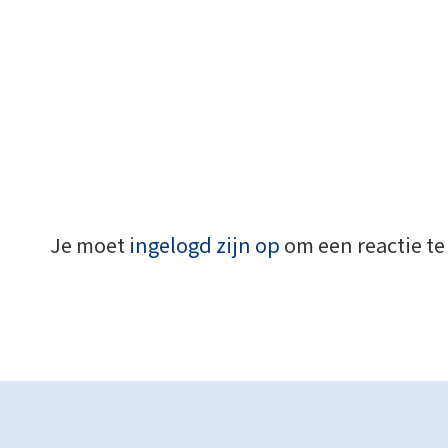
Je moet
ingelogd zijn op
om een reactie te