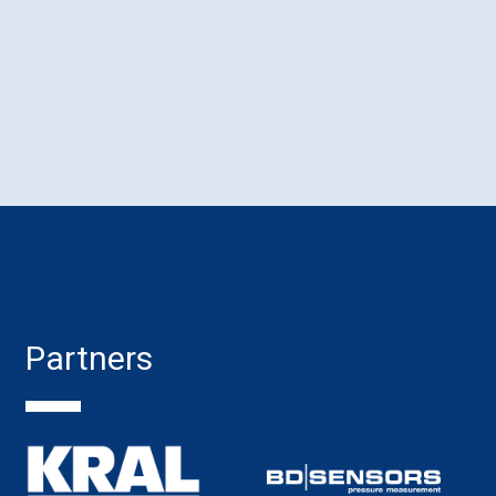
Partners