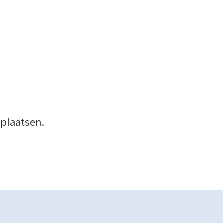
 plaatsen.