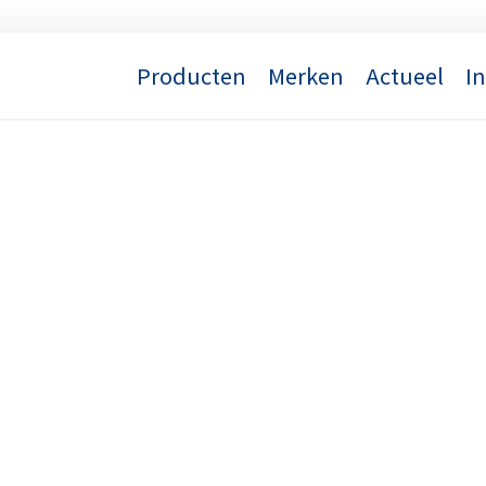
Producten
Merken
Actueel
I