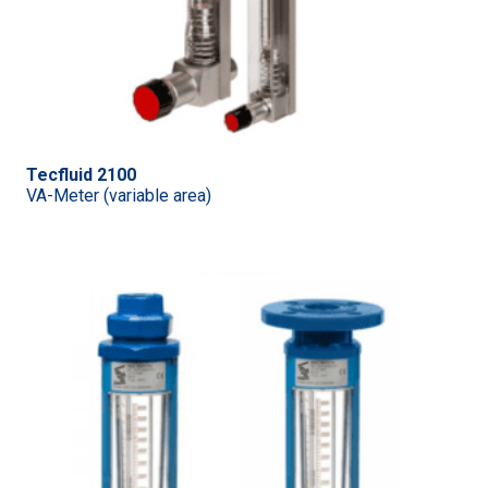
Tecfluid 2100
VA-Meter (variable area)