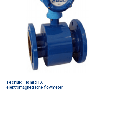
Tecfluid Flomid FX
elektromagnetische flowmeter