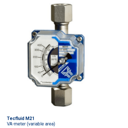
Tecfluid M21
VA-meter (variable area)