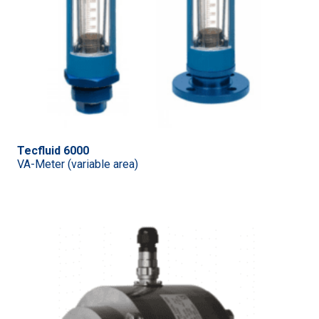
Tecfluid 6000
VA-Meter (variable area)