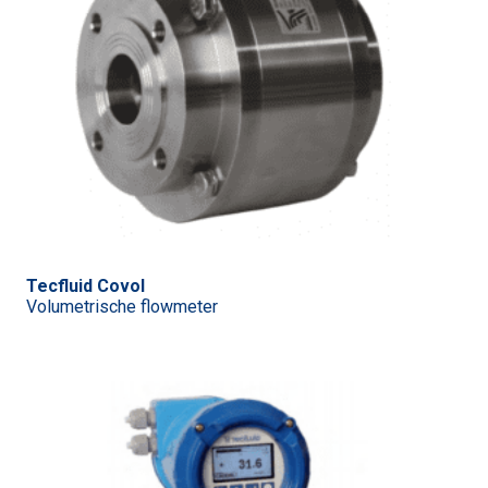
Tecfluid Covol
Volumetrische flowmeter