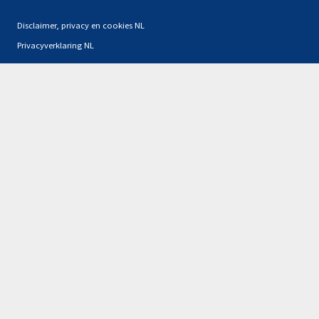
Disclaimer, privacy en cookies NL
Privacyverklaring NL
Partners