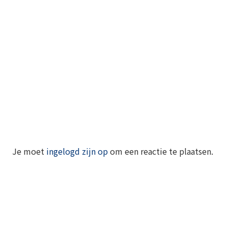
Je moet
ingelogd zijn op
om een reactie te plaatsen.