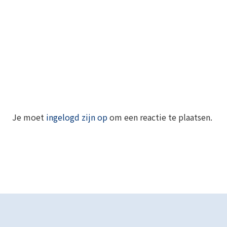
Je moet
ingelogd zijn op
om een reactie te plaatsen.