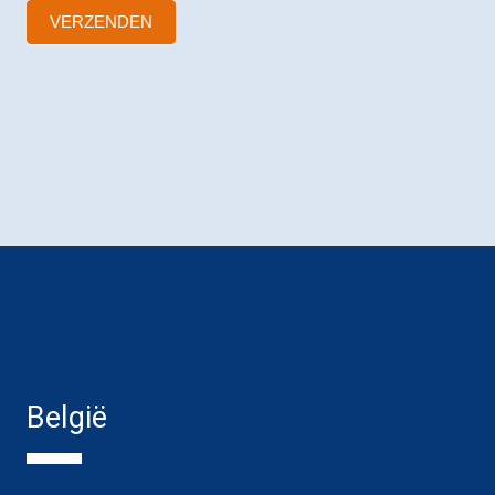
VERZENDEN
België