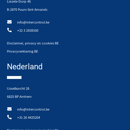
Liezele-Dorp 46
B-2870 Puurs-Sint-Amands
info@intercontrol.be
+32 3 2838160
Disclaimer, privacy en cookies BE
Privacyverklaring BE
Nederland
IJsselburcht 26
6825 BP Arnhem
info@intercontrol.be
+31 26 4425204
Disclaimer, privacy en cookies NL