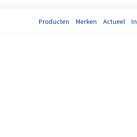
Producten
Merken
Actueel
I