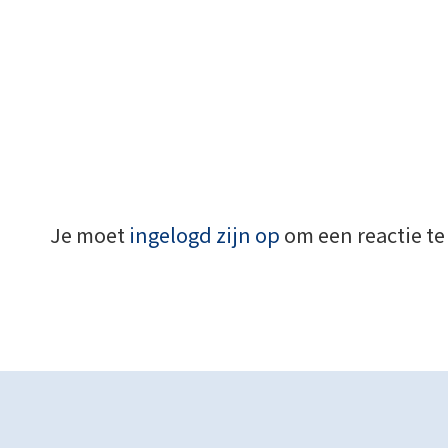
Je moet
ingelogd zijn op
om een reactie te