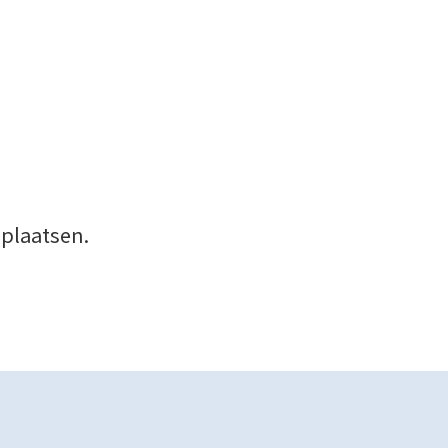
 plaatsen.