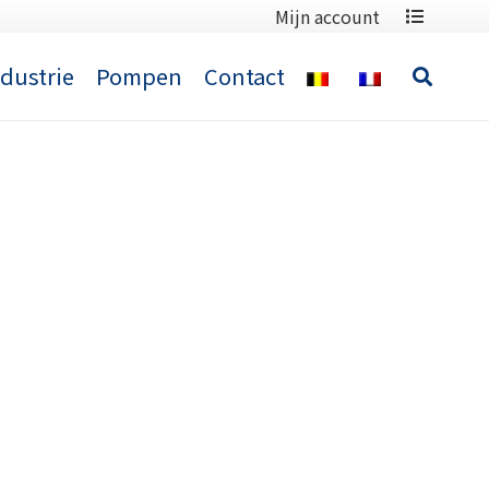
Mijn account
ndustrie
Pompen
Contact