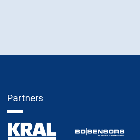
Partners