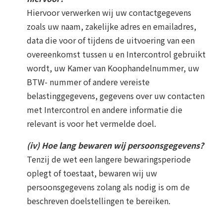
Hiervoor verwerken wij uw contactgegevens
zoals uw naam, zakelijke adres en emailadres,
data die voor of tijdens de uitvoering van een
overeenkomst tussen u en Intercontrol gebruikt
wordt, uw Kamer van Koophandelnummer, uw
BTW- nummer of andere vereiste
belastinggegevens, gegevens over uw contacten
met Intercontrol en andere informatie die
relevant is voor het vermelde doel.
(iv) Hoe lang bewaren wij persoonsgegevens?
Tenzij de wet een langere bewaringsperiode
oplegt of toestaat, bewaren wij uw
persoonsgegevens zolang als nodig is om de
beschreven doelstellingen te bereiken.