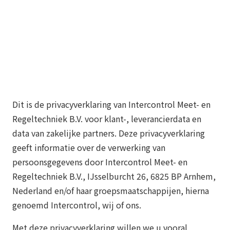
Dit is de privacyverklaring van Intercontrol Meet- en
Regeltechniek B.V. voor klant-, leverancierdata en
data van zakelijke partners. Deze privacyverklaring
geeft informatie over de verwerking van
persoonsgegevens door Intercontrol Meet- en
Regeltechniek B.V., IJsselburcht 26, 6825 BP Arnhem,
Nederland en/of haar groepsmaatschappijen, hierna
genoemd Intercontrol, wij of ons.
Met deze privacyverklaring willen we u vooral