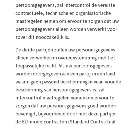
persoonsgegevens, zal Intercontrol de vereiste
contractuele, technische en organisatorische
maatregelen nemen om ervoor te zorgen dat uw
persoonsgegevens alleen worden verwerkt voor
zover dit noodzakelijk is.
De derde partijen zullen uw persoonsgegevens
alleen verwerken in overeenstemming met het
toepasselijke recht. Als uw persoonsgegevens
worden doorgegeven aan een partij in een land
waarin geen passend beschermingsniveau voor de
bescherming van persoonsgegevens is, zal
Intercontrol maatregelen nemen om ervoor te
zorgen dat uw persoonsgegevens goed worden
beveiligd, bijvoorbeeld door met deze partijen
de EU-modelcontracten (Standard Contractual