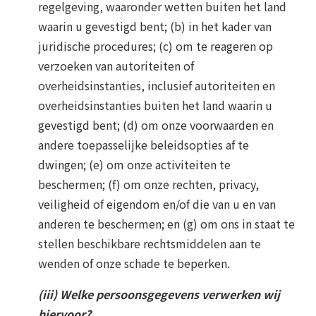
regelgeving, waaronder wetten buiten het land
waarin u gevestigd bent; (b) in het kader van
juridische procedures; (c) om te reageren op
verzoeken van autoriteiten of
overheidsinstanties, inclusief autoriteiten en
overheidsinstanties buiten het land waarin u
gevestigd bent; (d) om onze voorwaarden en
andere toepasselijke beleidsopties af te
dwingen; (e) om onze activiteiten te
beschermen; (f) om onze rechten, privacy,
veiligheid of eigendom en/of die van u en van
anderen te beschermen; en (g) om ons in staat te
stellen beschikbare rechtsmiddelen aan te
wenden of onze schade te beperken.
(iii) Welke persoonsgegevens verwerken wij
hiervoor?