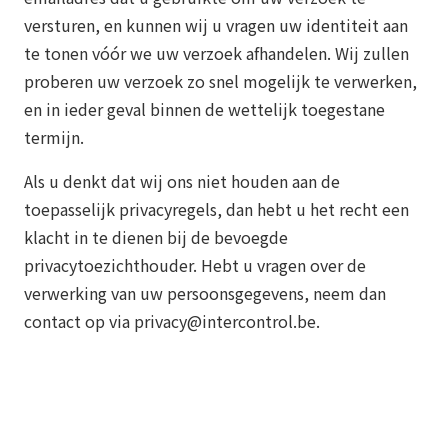
versturen, en kunnen wij u vragen uw identiteit aan
te tonen vóór we uw verzoek afhandelen. Wij zullen
proberen uw verzoek zo snel mogelijk te verwerken,
en in ieder geval binnen de wettelijk toegestane
termijn.
Als u denkt dat wij ons niet houden aan de
toepasselijk privacyregels, dan hebt u het recht een
klacht in te dienen bij de bevoegde
privacytoezichthouder. Hebt u vragen over de
verwerking van uw persoonsgegevens, neem dan
contact op via privacy@intercontrol.be.