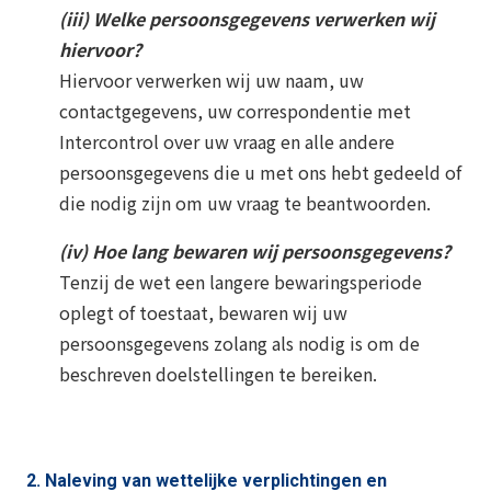
(iii) Welke persoonsgegevens verwerken wij
hiervoor?
Hiervoor verwerken wij uw naam, uw
contactgegevens, uw correspondentie met
Intercontrol over uw vraag en alle andere
persoonsgegevens die u met ons hebt gedeeld of
die nodig zijn om uw vraag te beantwoorden.
(iv) Hoe lang bewaren wij persoonsgegevens?
Tenzij de wet een langere bewaringsperiode
oplegt of toestaat, bewaren wij uw
persoonsgegevens zolang als nodig is om de
beschreven doelstellingen te bereiken.
2.
Naleving van wettelijke verplichtingen en