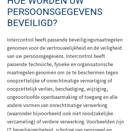
HOE WORDEN UW
PERSOONSGEGEVENS
BEVEILIGD?
Intercontrol heeft passende beveiligingsmaatregelen
genomen voor de vertrouwelijkheid en de veiligheid
van uw persoonsgegevens. Intercontrol heeft
passende technische, fysieke en organisatorische
maatregelen genomen om ze te beschermen tegen
onopzettelijke of onrechtmatige vernietiging of
onopzettelijk verlies, beschadiging, wijziging,
ongeoorloofde openbaarmaking of toegang en alle
andere vormen van onrechtmatige verwerking
(waaronder bijvoorbeeld ook niet noodzakelijke
verzameling) of verdere verwerking. Voorbeelden zijn
IT beveiligingsbeleid, scholing van personeel en