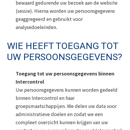
bewaard gedurende uw bezoek aan de website
(sessie). Hierna worden uw persoonsgegevens
geaggregeerd en gebruikt voor
analysedoeleinden.
WIE HEEFT TOEGANG TOT
UW PERSOONSGEGEVENS?
Toegang tot uw persoonsgegevens binnen
Intercontrol
Uw persoonsgegevens kunnen worden gedeeld
binnen Intercontrol en haar
groepsmaatschappijen. We delen uw data voor
administratieve doelen en zodat we een
compleet overzicht kunnen krijgen van uw