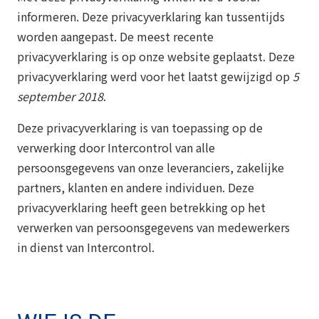
informeren. Deze privacyverklaring kan tussentijds
worden aangepast. De meest recente
privacyverklaring is op onze website geplaatst. Deze
privacyverklaring werd voor het laatst gewijzigd op
5
september 2018
.
Deze privacyverklaring is van toepassing op de
verwerking door Intercontrol van alle
persoonsgegevens van onze leveranciers, zakelijke
partners, klanten en andere individuen. Deze
privacyverklaring heeft geen betrekking op het
verwerken van persoonsgegevens van medewerkers
in dienst van Intercontrol.