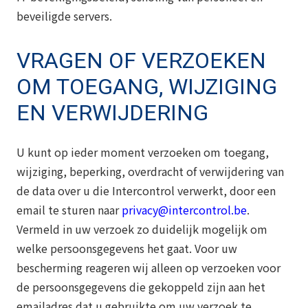
beveiligde servers.
VRAGEN OF VERZOEKEN
OM TOEGANG, WIJZIGING
EN VERWIJDERING
U kunt op ieder moment verzoeken om toegang,
wijziging, beperking, overdracht of verwijdering van
de data over u die Intercontrol verwerkt, door een
email te sturen
naar
privacy@intercontrol.be
.
Vermeld in uw verzoek zo duidelijk mogelijk om
welke persoonsgegevens het gaat. Voor uw
bescherming reageren wij alleen op verzoeken voor
de persoonsgegevens die gekoppeld zijn aan het
emailadres dat u gebruikte om uw verzoek te