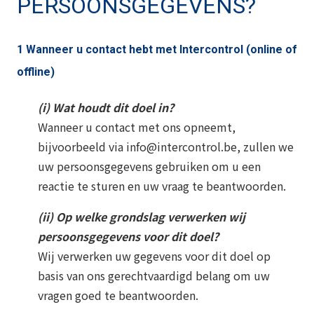
PERSOONSGEGEVENS?
1 Wanneer u contact hebt met Intercontrol (online of
offline)
(i) Wat houdt dit doel in?
Wanneer u contact met ons opneemt,
bijvoorbeeld via info@intercontrol.be, zullen we
uw persoonsgegevens gebruiken om u een
reactie te sturen en uw vraag te beantwoorden.
(ii) Op welke grondslag verwerken wij
persoonsgegevens voor dit doel?
Wij verwerken uw gegevens voor dit doel op
basis van ons gerechtvaardigd belang om uw
vragen goed te beantwoorden.