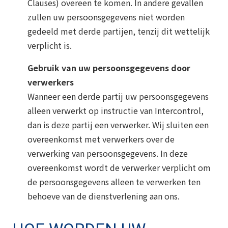
Clauses) overeen te komen. In andere gevallen
zullen uw persoonsgegevens niet worden
gedeeld met derde partijen, tenzij dit wettelijk
verplicht is.
Gebruik van uw persoonsgegevens door
verwerkers
Wanneer een derde partij uw persoonsgegevens
alleen verwerkt op instructie van Intercontrol,
dan is deze partij een verwerker. Wij sluiten een
overeenkomst met verwerkers over de
verwerking van persoonsgegevens. In deze
overeenkomst wordt de verwerker verplicht om
de persoonsgegevens alleen te verwerken ten
behoeve van de dienstverlening aan ons.