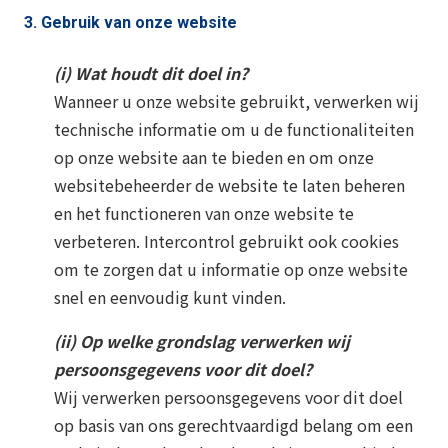
3.
Gebruik van onze website
(i) Wat houdt dit doel in?
Wanneer u onze website gebruikt, verwerken wij
technische informatie om u de functionaliteiten
op onze website aan te bieden en om onze
websitebeheerder de website te laten beheren
en het functioneren van onze website te
verbeteren. Intercontrol gebruikt ook cookies
om te zorgen dat u informatie op onze website
snel en eenvoudig kunt vinden.
(ii) Op welke grondslag verwerken wij
persoonsgegevens voor dit doel?
Wij verwerken persoonsgegevens voor dit doel
op basis van ons gerechtvaardigd belang om een