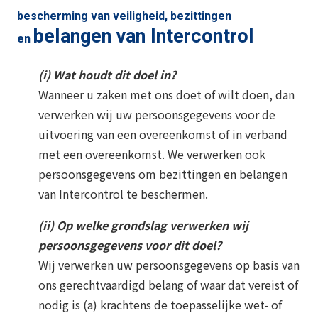
bescherming van veiligheid, bezittingen
belangen van Intercontrol
en
(i) Wat houdt dit doel in?
Wanneer u zaken met ons doet of wilt doen, dan
verwerken wij uw persoonsgegevens voor de
uitvoering van een overeenkomst of in verband
met een overeenkomst. We verwerken ook
persoonsgegevens om bezittingen en belangen
van Intercontrol te beschermen.
(ii) Op welke grondslag verwerken wij
persoonsgegevens voor dit doel?
Wij verwerken uw persoonsgegevens op basis van
ons gerechtvaardigd belang of waar dat vereist of
nodig is (a) krachtens de toepasselijke wet- of