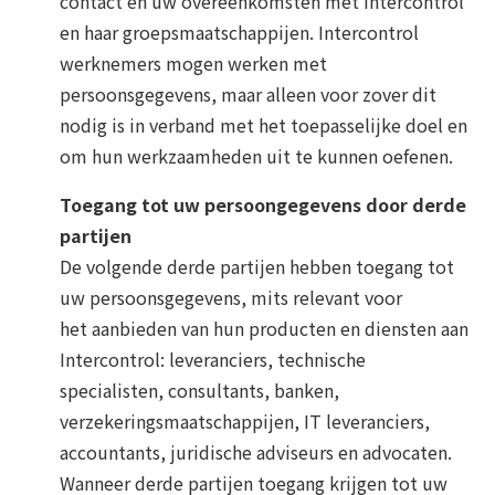
contact en uw overeenkomsten met Intercontrol
en haar groepsmaatschappijen. Intercontrol
werknemers mogen werken met
persoonsgegevens, maar alleen voor zover dit
nodig is in verband met het toepasselijke doel en
om hun werkzaamheden uit te kunnen oefenen.
Toegang tot uw persoongegevens door derde
partijen
De volgende derde partijen hebben toegang tot
uw persoonsgegevens, mits relevant voor
het aanbieden van hun producten en diensten aan
Intercontrol: leveranciers, technische
specialisten, consultants, banken,
verzekeringsmaatschappijen, IT leveranciers,
accountants, juridische adviseurs en advocaten.
Wanneer derde partijen toegang krijgen tot uw