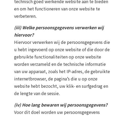
technisch goed werkende website aan te bieden
en om het functioneren van onze website te
verbeteren.
(iii) Welke persoonsgegevens verwerken wij
hiervoor?
Hiervoor verwerken wij de persoonsgegevens die
u hebt ingevoerd op onze website of die door de
gebruikte functionaliteiten op onze website
worden verzameld en de technische informatie
van uw apparaat, zoals het IP-adres, de gebruikte
internetbrowser, de pagina’s die u op onze
website hebt bezocht, uw klik- en surfgedrag en
de lengte van de sessie.
(iv) Hoe lang bewaren wij persoonsgegevens?
Voor dit doel worden uw persoonsgegevens