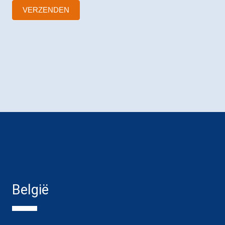
VERZENDEN
België