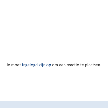
Je moet
ingelogd zijn op
om een reactie te plaatsen.