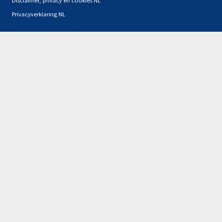
Privacyverklaring NL
Partners