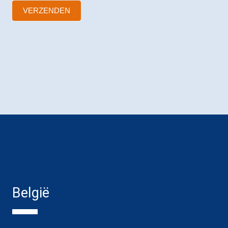
VERZENDEN
België