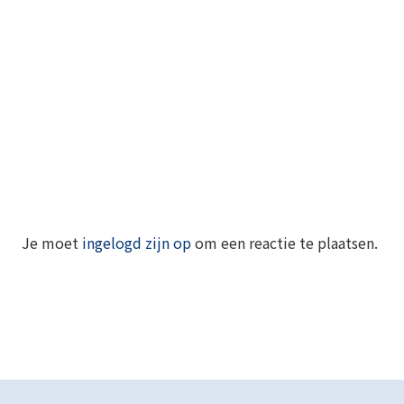
Je moet
ingelogd zijn op
om een reactie te plaatsen.