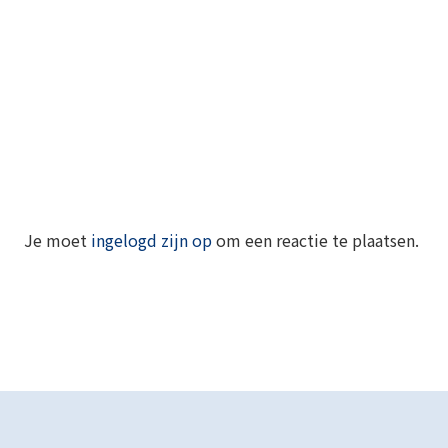
Je moet
ingelogd zijn op
om een reactie te plaatsen.