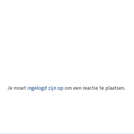
Je moet
ingelogd zijn op
om een reactie te plaatsen.