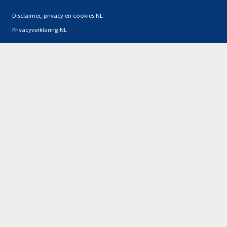
Disclaimer, privacy en cookies NL
Privacyverklaring NL
Partners