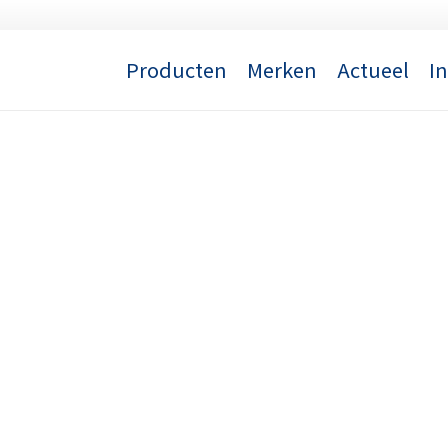
Producten
Merken
Actueel
I