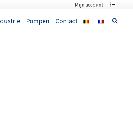
Mijn account
ndustrie
Pompen
Contact