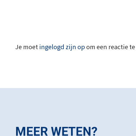
Je moet
ingelogd zijn op
om een reactie te
MEER WETEN?