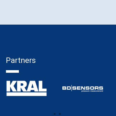
Partners