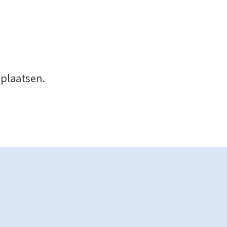
 plaatsen.