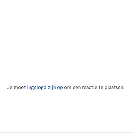
Je moet
ingelogd zijn op
om een reactie te plaatsen.