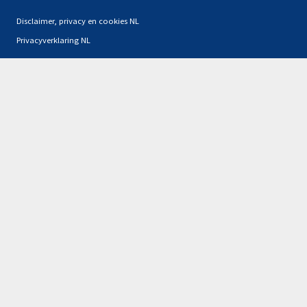
Disclaimer, privacy en cookies NL
Privacyverklaring NL
Partners