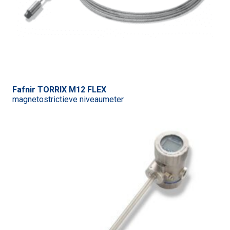
Fafnir TORRIX M12 FLEX
magnetostrictieve niveaumeter