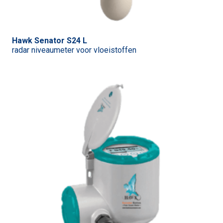
Hawk Senator S24 L
radar niveaumeter voor vloeistoffen