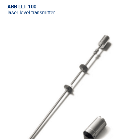
ABB LLT 100
laser level transmitter