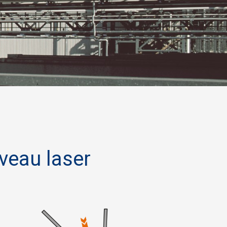
veau laser