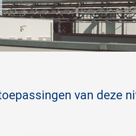
 toepassingen van deze ni