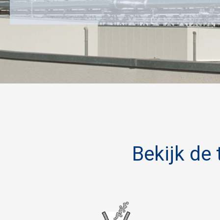
Bekijk de