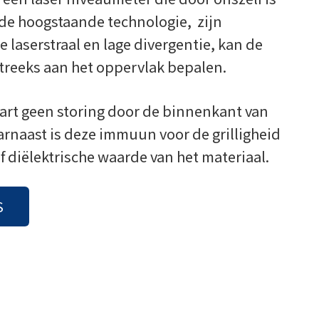
 de hoogstaande technologie, zijn
e laserstraal en lage divergentie, kan de
streeks aan het oppervlak bepalen.
art geen storing door de binnenkant van
rnaast is deze immuun voor de grilligheid
f diëlektrische waarde van het materiaal.
S