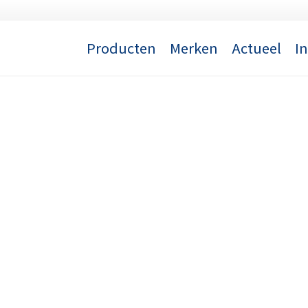
Producten
Merken
Actueel
I