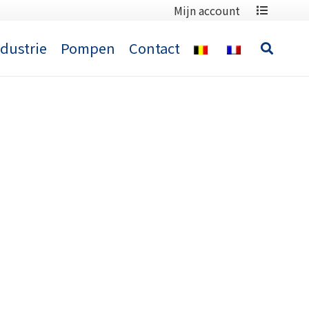
Mijn account
ndustrie
Pompen
Contact