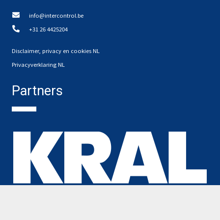
info@intercontrol.be
+31 26 4425204
Disclaimer, privacy en cookies NL
Privacyverklaring NL
Partners