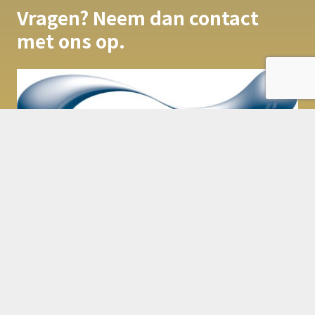
Vragen? Neem dan contact
met ons op.