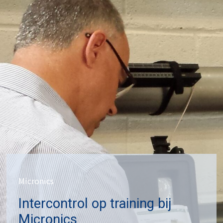
Micronics
Intercontrol op training bij
Micronics