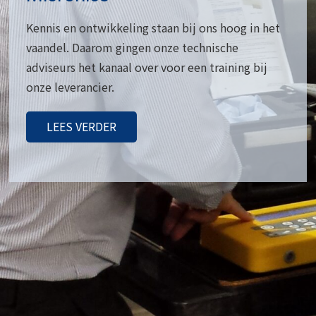
Kennis en ontwikkeling staan bij ons hoog in het
vaandel. Daarom gingen onze technische
adviseurs het kanaal over voor een training bij
onze leverancier.
LEES VERDER