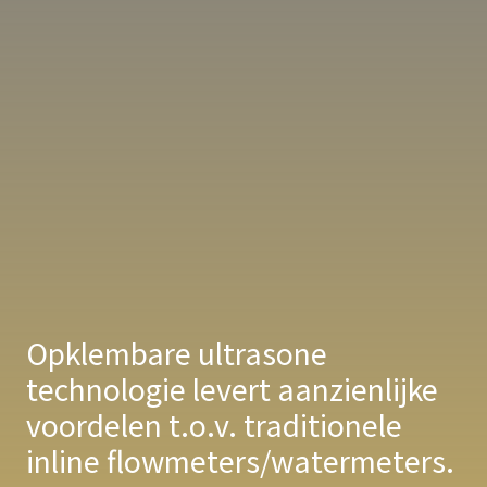
Opklembare ultrasone
technologie levert aanzienlijke
voordelen t.o.v. traditionele
inline flowmeters/watermeters.