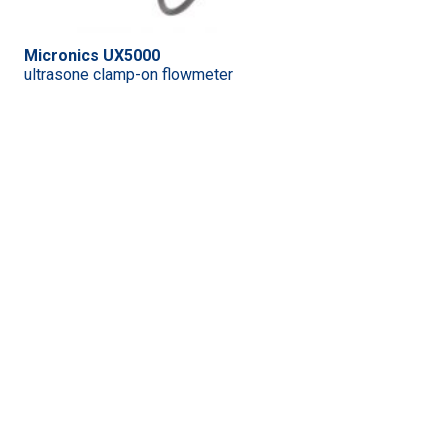
Micronics UX5000
ultrasone clamp-on flowmeter