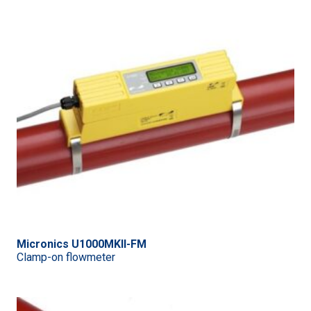
Micronics U1000MKII-FM
Clamp-on flowmeter