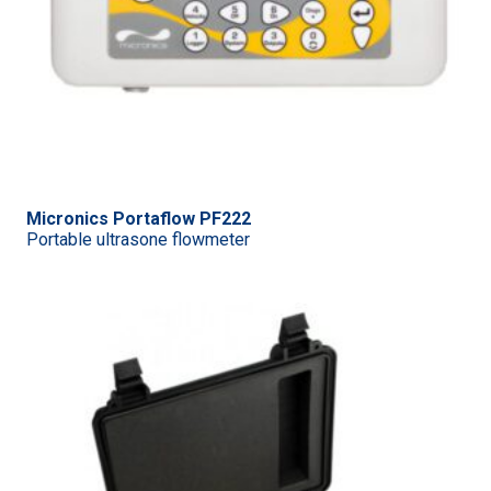
Micronics Portaflow PF222
Portable ultrasone flowmeter