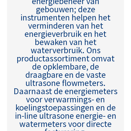
energiebeheer van
gebouwen; deze
instrumenten helpen het
verminderen van het
energieverbruik en het
bewaken van het
waterverbruik. Ons
productassortiment omvat
de opklembare, de
draagbare en de vaste
ultrasone flowmeters.
Daarnaast de energiemeters
voor verwarmings- en
koelingstoepassingen en de
in-line ultrasone energie- en
watermeters voor directe