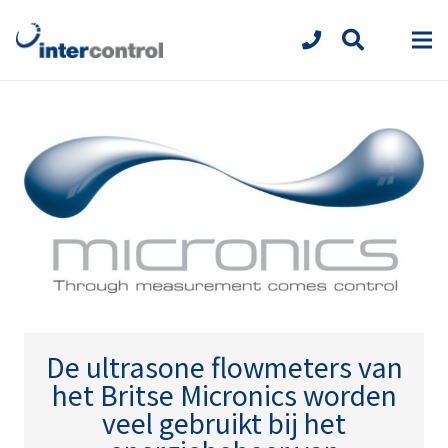
De ultrasone flowmeters van
het Britse
Micronics
worden
veel gebruikt bij het