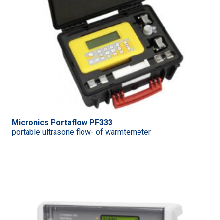
Micronics Portaflow PF333
portable ultrasone flow- of warmtemeter