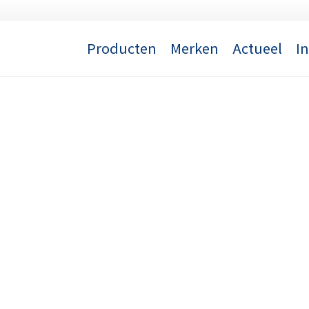
Producten
Merken
Actueel
I