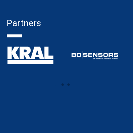
Partners