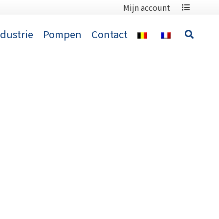
Mijn account
ndustrie
Pompen
Contact