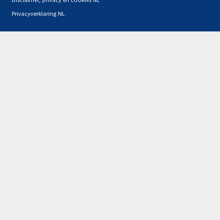
Privacyverklaring NL
Partners