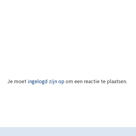
Je moet
ingelogd zijn op
om een reactie te plaatsen.