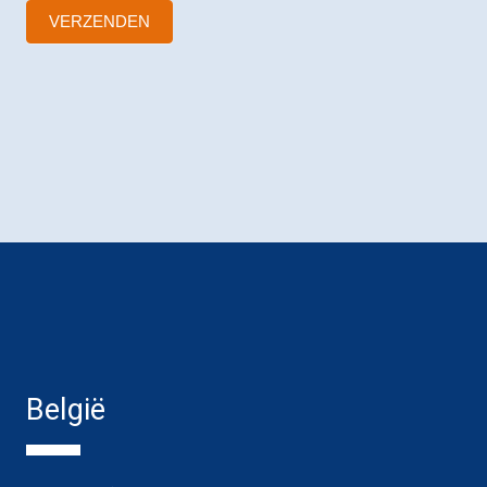
VERZENDEN
België