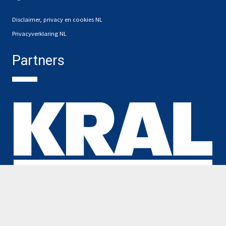
Disclaimer, privacy en cookies NL
Privacyverklaring NL
Partners