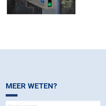
MEER WETEN?
Contact