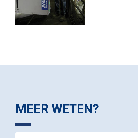
MEER WETEN?
Contact