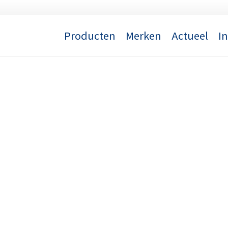
Producten
Merken
Actueel
I