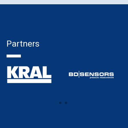
Partners