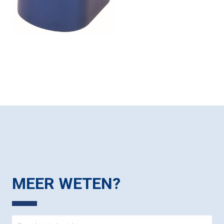
MEER WETEN?
Contact