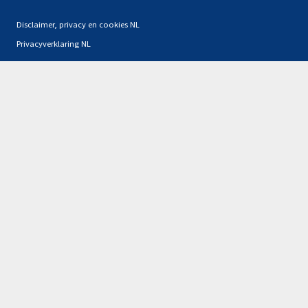
Disclaimer, privacy en cookies NL
Privacyverklaring NL
Partners