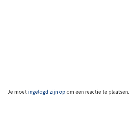
Je moet
ingelogd zijn op
om een reactie te plaatsen.