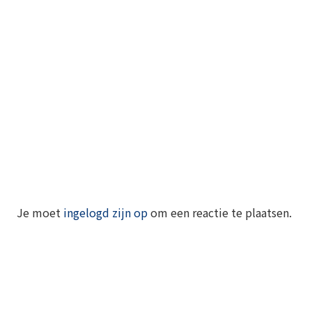
Je moet
ingelogd zijn op
om een reactie te plaatsen.