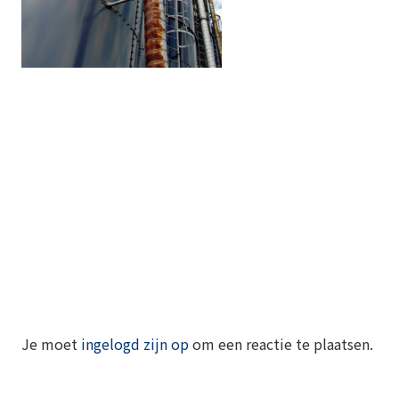
Je moet
ingelogd zijn op
om een reactie te plaatsen.