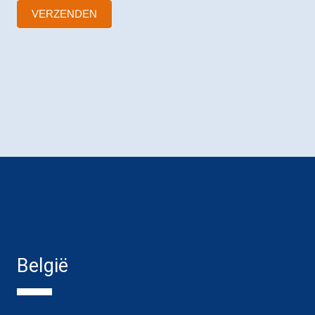
VERZENDEN
België