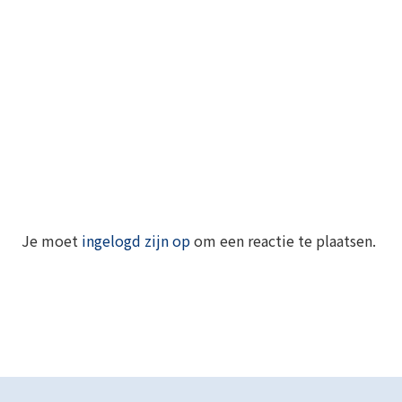
Je moet
ingelogd zijn op
om een reactie te plaatsen.