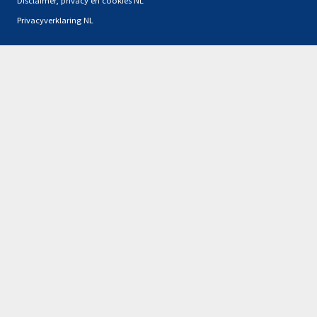
Privacyverklaring NL
Partners