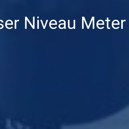
ser Niveau Meter 