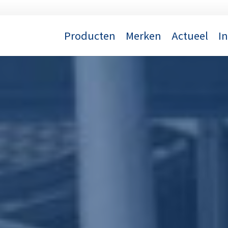
Producten
Merken
Actueel
I