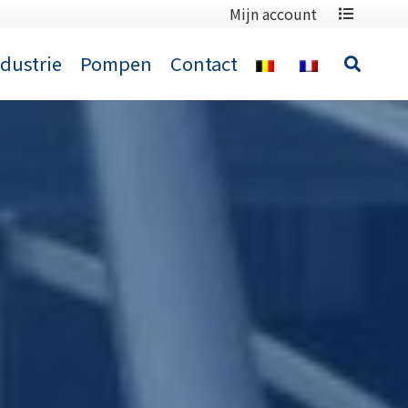
Mijn account
ndustrie
Pompen
Contact