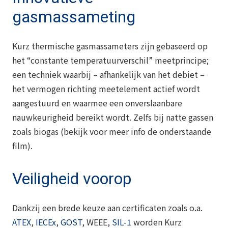
gasmassameting
Kurz thermische gasmassameters zijn gebaseerd op
het “constante temperatuurverschil” meetprincipe;
een techniek waarbij – afhankelijk van het debiet –
het vermogen richting meetelement actief wordt
aangestuurd en waarmee een onverslaanbare
nauwkeurigheid bereikt wordt. Zelfs bij natte gassen
zoals biogas (bekijk voor meer info de onderstaande
film).
Veiligheid voorop
Dankzij een brede keuze aan certificaten zoals o.a.
ATEX
,
IECEx
,
GOST
, WEEE,
SIL-1
worden Kurz