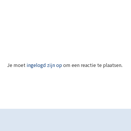
Je moet
ingelogd zijn op
om een reactie te plaatsen.